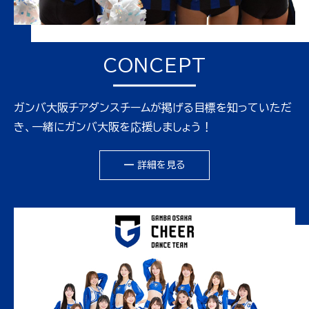
CONCEPT
ガンバ大阪チアダンスチームが掲げる目標を知っていただ
き、一緒にガンバ大阪を応援しましょう！
━ 詳細を見る