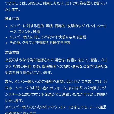
つきましては、SNSのご利用にあたり、以下の行為を固くお断りい
たします。
禁止行為
メンバーに対する性的・卑猥・侮辱的・攻撃的なダイレクトメッセ
ージ、コメント、投稿
メンバー個人に対して不安や不快感を与える言動
その他、クラブが不適切と判断する行為
対応方針
上記のような行為が確認された場合は、内容に応じて、警告、ブロ
ック、投稿の保存・記録、関係機関への相談・通報などを含む適切な
対応を行う場合がございます。
また、メンバー個人へのご連絡やお問い合わせにつきましては、公
式ホームページのお問い合わせフォーム、またはガンバ大阪チアダ
ンスチーム公式アカウントを通じてご連絡いただきますようお願い
いたします。
※メンバー個人の公式SNSアカウントにつきましても、チーム運営
の管理下にあります。