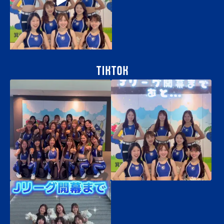
tiktok