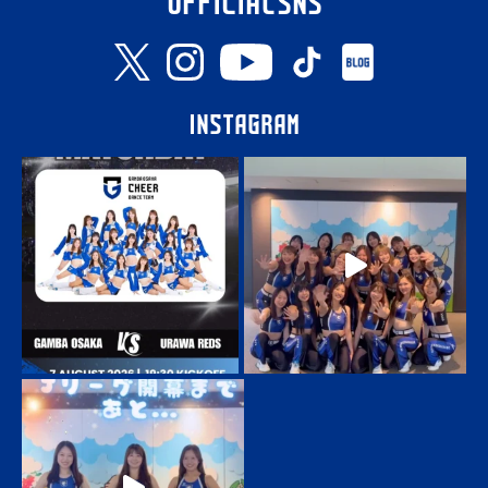
OFFICIAL SNS
Instagram