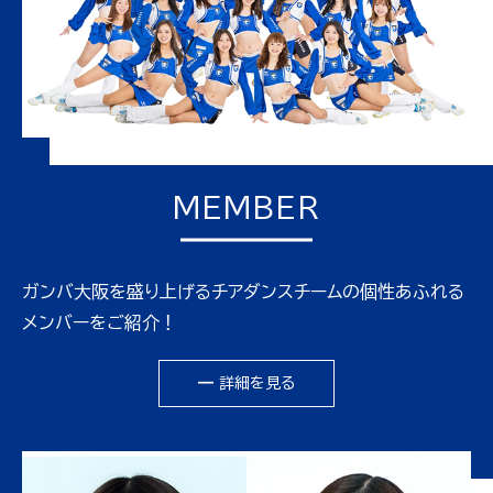
MEMBER
ガンバ大阪を盛り上げるチアダンスチームの個性あふれる
メンバーをご紹介！
━ 詳細を見る