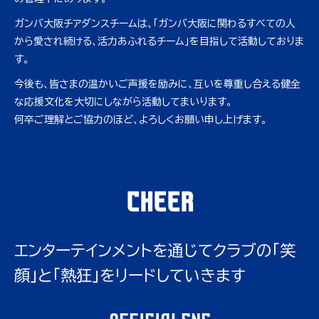
ガンバ大阪チアダンスチームは、「ガンバ大阪に関わるすべての人
から愛され続ける、活力あふれるチーム」を目指して活動しておりま
す。
今後も、皆さまの温かいご声援を励みに、互いを尊重し合える健全
な応援文化を大切にしながら活動してまいります。
何卒ご理解とご協力のほど、よろしくお願い申し上げます。
CHEER
エンターテインメントを通じてクラブの「笑
顔」と「熱狂」をリードしていきます